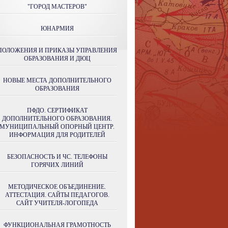
"ГОРОД МАСТЕРОВ"
ЮНАРМИЯ
ПОЛОЖЕНИЯ И ПРИКАЗЫ УПРАВЛЕНИЯ
ОБРАЗОВАНИЯ И ДЮЦ
НОВЫЕ МЕСТА ДОПОЛНИТЕЛЬНОГО
ОБРАЗОВАНИЯ
ПФДО. СЕРТИФИКАТ
ДОПОЛНИТЕЛЬНОГО ОБРАЗОВАНИЯ.
МУНИЦИПАЛЬНЫЙ ОПОРНЫЙ ЦЕНТР.
ИНФОРМАЦИЯ ДЛЯ РОДИТЕЛЕЙ
БЕЗОПАСНОСТЬ И ЧС. ТЕЛЕФОНЫ
ГОРЯЧИХ ЛИНИЙ
МЕТОДИЧЕСКОЕ ОБЪЕДИНЕНИЕ.
АТТЕСТАЦИЯ. САЙТЫ ПЕДАГОГОВ.
САЙТ УЧИТЕЛЯ-ЛОГОПЕДА
ФУНКЦИОНАЛЬНАЯ ГРАМОТНОСТЬ