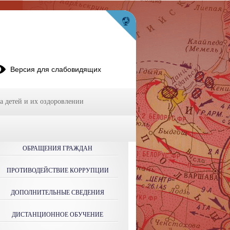
Версия для слабовидящих
а детей и их оздоровлении
ОБРАЩЕНИЯ ГРАЖДАН
ПРОТИВОДЕЙСТВИЕ КОРРУПЦИИ
ДОПОЛНИТЕЛЬНЫЕ СВЕДЕНИЯ
ДИСТАНЦИОННОЕ ОБУЧЕНИЕ