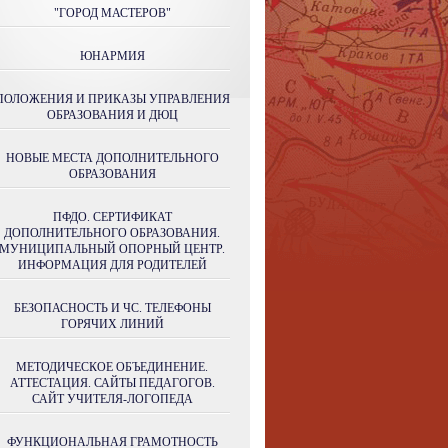
"ГОРОД МАСТЕРОВ"
ЮНАРМИЯ
ПОЛОЖЕНИЯ И ПРИКАЗЫ УПРАВЛЕНИЯ
ОБРАЗОВАНИЯ И ДЮЦ
НОВЫЕ МЕСТА ДОПОЛНИТЕЛЬНОГО
ОБРАЗОВАНИЯ
ПФДО. СЕРТИФИКАТ
ДОПОЛНИТЕЛЬНОГО ОБРАЗОВАНИЯ.
МУНИЦИПАЛЬНЫЙ ОПОРНЫЙ ЦЕНТР.
ИНФОРМАЦИЯ ДЛЯ РОДИТЕЛЕЙ
БЕЗОПАСНОСТЬ И ЧС. ТЕЛЕФОНЫ
ГОРЯЧИХ ЛИНИЙ
МЕТОДИЧЕСКОЕ ОБЪЕДИНЕНИЕ.
АТТЕСТАЦИЯ. САЙТЫ ПЕДАГОГОВ.
САЙТ УЧИТЕЛЯ-ЛОГОПЕДА
ФУНКЦИОНАЛЬНАЯ ГРАМОТНОСТЬ