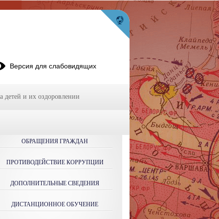
Версия для слабовидящих
а детей и их оздоровлении
ОБРАЩЕНИЯ ГРАЖДАН
ПРОТИВОДЕЙСТВИЕ КОРРУПЦИИ
ДОПОЛНИТЕЛЬНЫЕ СВЕДЕНИЯ
ДИСТАНЦИОННОЕ ОБУЧЕНИЕ