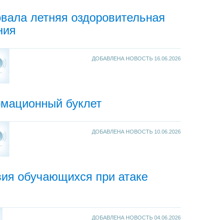
вала летняя оздоровительная
ния
ДОБАВЛЕНА НОВОСТЬ
16.06.2026
мационный буклет
ДОБАВЛЕНА НОВОСТЬ
10.06.2026
вия обучающихся при атаке
ДОБАВЛЕНА НОВОСТЬ
04.06.2026