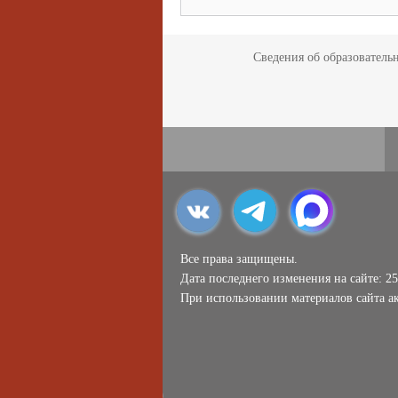
Сведения об образователь
Все права защищены.
Дата последнего изменения на сайте: 25
При использовании материалов сайта ак