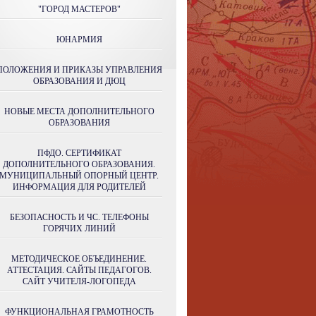
"ГОРОД МАСТЕРОВ"
ЮНАРМИЯ
ПОЛОЖЕНИЯ И ПРИКАЗЫ УПРАВЛЕНИЯ
ОБРАЗОВАНИЯ И ДЮЦ
НОВЫЕ МЕСТА ДОПОЛНИТЕЛЬНОГО
ОБРАЗОВАНИЯ
ПФДО. СЕРТИФИКАТ
ДОПОЛНИТЕЛЬНОГО ОБРАЗОВАНИЯ.
МУНИЦИПАЛЬНЫЙ ОПОРНЫЙ ЦЕНТР.
ИНФОРМАЦИЯ ДЛЯ РОДИТЕЛЕЙ
БЕЗОПАСНОСТЬ И ЧС. ТЕЛЕФОНЫ
ГОРЯЧИХ ЛИНИЙ
МЕТОДИЧЕСКОЕ ОБЪЕДИНЕНИЕ.
АТТЕСТАЦИЯ. САЙТЫ ПЕДАГОГОВ.
САЙТ УЧИТЕЛЯ-ЛОГОПЕДА
ФУНКЦИОНАЛЬНАЯ ГРАМОТНОСТЬ