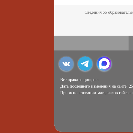
Сведения об образователь
Все права защищены.
Дата последнего изменения на сайте: 25
При использовании материалов сайта ак