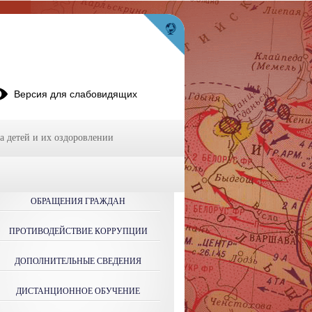
Версия для слабовидящих
а детей и их оздоровлении
ОБРАЩЕНИЯ ГРАЖДАН
ПРОТИВОДЕЙСТВИЕ КОРРУПЦИИ
ДОПОЛНИТЕЛЬНЫЕ СВЕДЕНИЯ
ДИСТАНЦИОННОЕ ОБУЧЕНИЕ