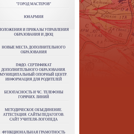
"ГОРОД МАСТЕРОВ"
ЮНАРМИЯ
ПОЛОЖЕНИЯ И ПРИКАЗЫ УПРАВЛЕНИЯ
ОБРАЗОВАНИЯ И ДЮЦ
НОВЫЕ МЕСТА ДОПОЛНИТЕЛЬНОГО
ОБРАЗОВАНИЯ
ПФДО. СЕРТИФИКАТ
ДОПОЛНИТЕЛЬНОГО ОБРАЗОВАНИЯ.
МУНИЦИПАЛЬНЫЙ ОПОРНЫЙ ЦЕНТР.
ИНФОРМАЦИЯ ДЛЯ РОДИТЕЛЕЙ
БЕЗОПАСНОСТЬ И ЧС. ТЕЛЕФОНЫ
ГОРЯЧИХ ЛИНИЙ
МЕТОДИЧЕСКОЕ ОБЪЕДИНЕНИЕ.
АТТЕСТАЦИЯ. САЙТЫ ПЕДАГОГОВ.
САЙТ УЧИТЕЛЯ-ЛОГОПЕДА
ФУНКЦИОНАЛЬНАЯ ГРАМОТНОСТЬ