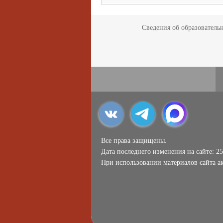
Сведения об образователь
Все права защищены.
Дата последнего изменения на сайте: 25
При использовании материалов сайта ак