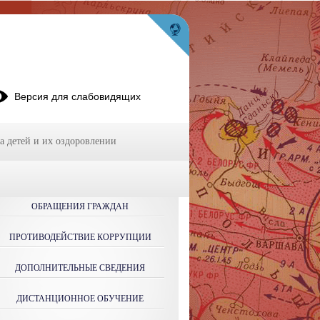
Версия для слабовидящих
а детей и их оздоровлении
ОБРАЩЕНИЯ ГРАЖДАН
ПРОТИВОДЕЙСТВИЕ КОРРУПЦИИ
ДОПОЛНИТЕЛЬНЫЕ СВЕДЕНИЯ
ДИСТАНЦИОННОЕ ОБУЧЕНИЕ