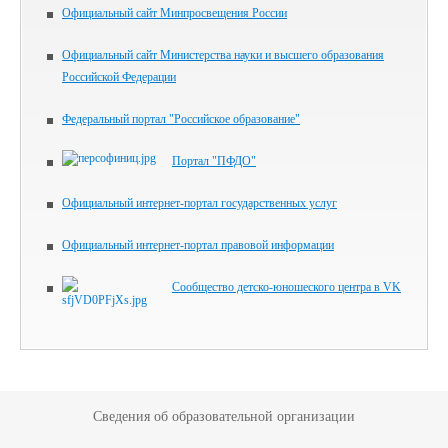
Официальный сайт Минпросвещения России
Официальный сайт Министерства науки и высшего образования
Российской Федерации
Федеральный портал "Российское образование"
Портал "ПФДО"
Официальный интернет-портал государственных услуг
Официальный интернет-портал правовой информации
Сообщество детско-юношеского центра в VK
Сведения об образовательной организации