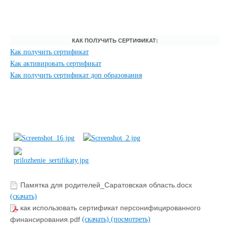
КАК ПОЛУЧИТЬ СЕРТИФИКАТ:
Как получить сертификат
Как активировать сертификат
Как получить сертификат доп образования
Памятка для родителей_Саратовская область.docx
(скачать)
как использовать сертификат персонифицированного
финансирования.pdf
(скачать)
(посмотреть)