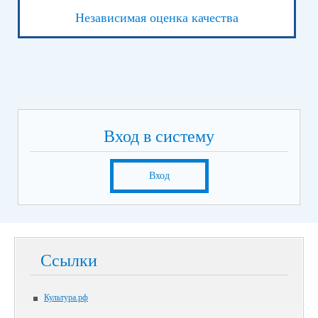
Независимая оценка качества
Вход в систему
Вход
Ссылки
Культура.рф