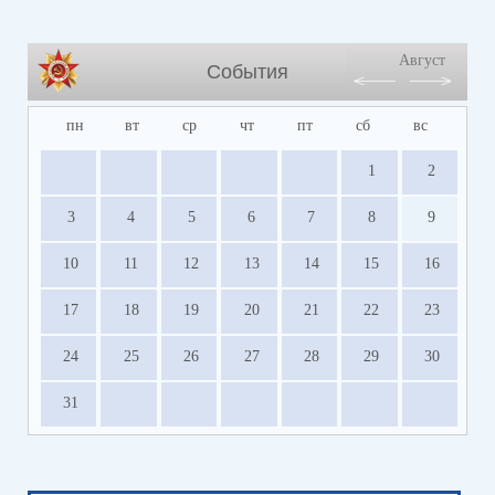
Август
События
пн
вт
ср
чт
пт
сб
вс
1
2
3
4
5
6
7
8
9
10
11
12
13
14
15
16
17
18
19
20
21
22
23
24
25
26
27
28
29
30
31