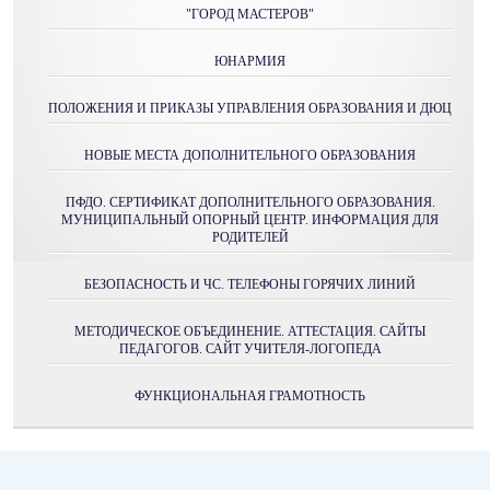
"ГОРОД МАСТЕРОВ"
ЮНАРМИЯ
ПОЛОЖЕНИЯ И ПРИКАЗЫ УПРАВЛЕНИЯ ОБРАЗОВАНИЯ И ДЮЦ
НОВЫЕ МЕСТА ДОПОЛНИТЕЛЬНОГО ОБРАЗОВАНИЯ
ПФДО. СЕРТИФИКАТ ДОПОЛНИТЕЛЬНОГО ОБРАЗОВАНИЯ.
МУНИЦИПАЛЬНЫЙ ОПОРНЫЙ ЦЕНТР. ИНФОРМАЦИЯ ДЛЯ
РОДИТЕЛЕЙ
БЕЗОПАСНОСТЬ И ЧС. ТЕЛЕФОНЫ ГОРЯЧИХ ЛИНИЙ
МЕТОДИЧЕСКОЕ ОБЪЕДИНЕНИЕ. АТТЕСТАЦИЯ. САЙТЫ
ПЕДАГОГОВ. САЙТ УЧИТЕЛЯ-ЛОГОПЕДА
ФУНКЦИОНАЛЬНАЯ ГРАМОТНОСТЬ