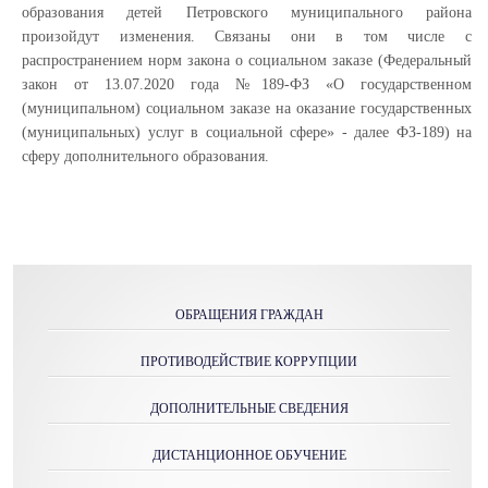
образования детей Петровского муниципального района
произойдут изменения. Связаны они в том числе с
распространением норм закона о социальном заказе (Федеральный
закон от 13.07.2020 года №189-ФЗ «О государственном
(муниципальном) социальном заказе на оказание государственных
(муниципальных) услуг в социальной сфере» - далее ФЗ-189) на
сферу дополнительного образования.
ОБРАЩЕНИЯ ГРАЖДАН
ПРОТИВОДЕЙСТВИЕ КОРРУПЦИИ
ДОПОЛНИТЕЛЬНЫЕ СВЕДЕНИЯ
ДИСТАНЦИОННОЕ ОБУЧЕНИЕ