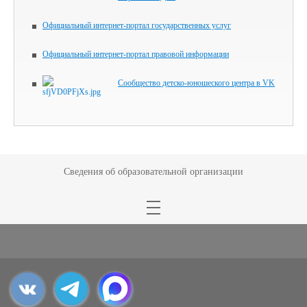
Официальный интернет-портал государственных услуг
Официальный интернет-портал правовой информации
Сообщество детско-юношеского центра в VK
Сведения об образовательной организации