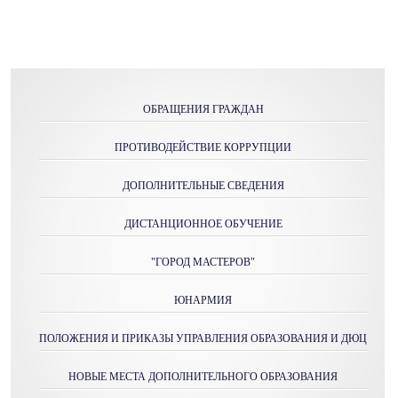
ОБРАЩЕНИЯ ГРАЖДАН
ПРОТИВОДЕЙСТВИЕ КОРРУПЦИИ
ДОПОЛНИТЕЛЬНЫЕ СВЕДЕНИЯ
ДИСТАНЦИОННОЕ ОБУЧЕНИЕ
"ГОРОД МАСТЕРОВ"
ЮНАРМИЯ
ПОЛОЖЕНИЯ И ПРИКАЗЫ УПРАВЛЕНИЯ ОБРАЗОВАНИЯ И ДЮЦ
НОВЫЕ МЕСТА ДОПОЛНИТЕЛЬНОГО ОБРАЗОВАНИЯ