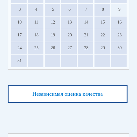
3
4
5
6
7
8
9
10
11
12
13
14
15
16
17
18
19
20
21
22
23
24
25
26
27
28
29
30
31
Независимая оценка качества