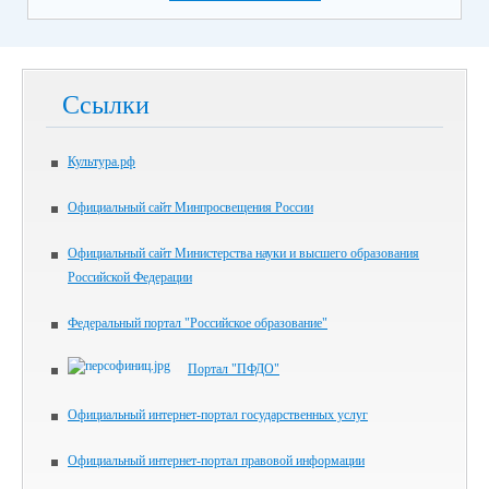
Ссылки
Культура.рф
Официальный сайт Минпросвещения России
Официальный сайт Министерства науки и высшего образования
Российской Федерации
Федеральный портал "Российское образование"
Портал "ПФДО"
Официальный интернет-портал государственных услуг
Официальный интернет-портал правовой информации