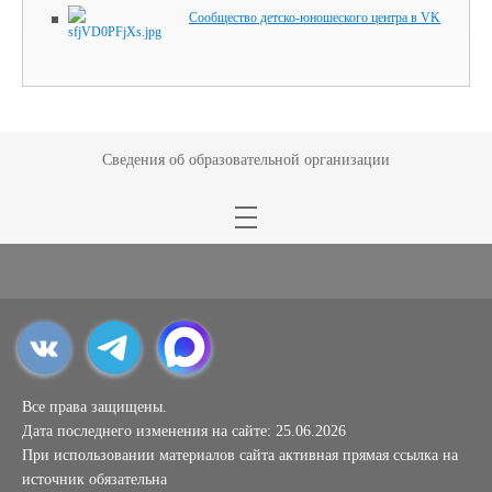
Сообщество детско-юношеского центра в VK
Сведения об образовательной организации
Все права защищены.
Дата последнего изменения на сайте: 25.06.2026
При использовании материалов сайта активная прямая ссылка на
источник обязательна