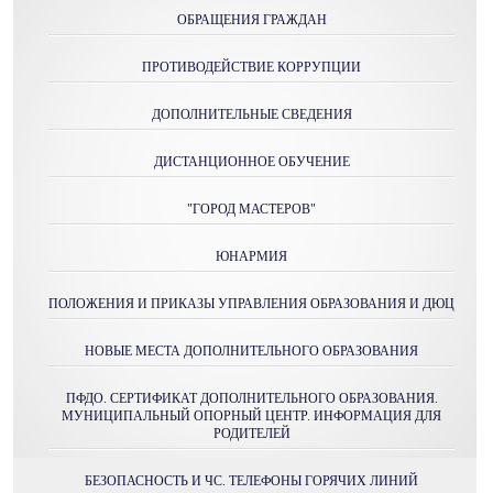
ОБРАЩЕНИЯ ГРАЖДАН
ПРОТИВОДЕЙСТВИЕ КОРРУПЦИИ
ДОПОЛНИТЕЛЬНЫЕ СВЕДЕНИЯ
ДИСТАНЦИОННОЕ ОБУЧЕНИЕ
"ГОРОД МАСТЕРОВ"
ЮНАРМИЯ
ПОЛОЖЕНИЯ И ПРИКАЗЫ УПРАВЛЕНИЯ ОБРАЗОВАНИЯ И ДЮЦ
НОВЫЕ МЕСТА ДОПОЛНИТЕЛЬНОГО ОБРАЗОВАНИЯ
ПФДО. СЕРТИФИКАТ ДОПОЛНИТЕЛЬНОГО ОБРАЗОВАНИЯ.
МУНИЦИПАЛЬНЫЙ ОПОРНЫЙ ЦЕНТР. ИНФОРМАЦИЯ ДЛЯ
РОДИТЕЛЕЙ
БЕЗОПАСНОСТЬ И ЧС. ТЕЛЕФОНЫ ГОРЯЧИХ ЛИНИЙ