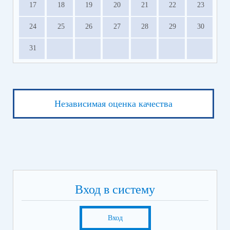
17
18
19
20
21
22
23
24
25
26
27
28
29
30
31
Независимая оценка качества
Вход в систему
Вход