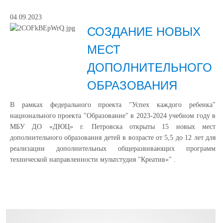
04.09.2023
СОЗДАНИЕ НОВЫХ
МЕСТ
ДОПОЛНИТЕЛЬНОГО
ОБРАЗОВАНИЯ
В рамках федерального проекта "Успех каждого ребенка"
национального проекта "Образование" в 2023-2024 учебном году в
МБУ ДО «ДЮЦ» г. Петровска открыты 15 новых мест
дополнительного образования детей в возрасте от 5,5 до 12 лет для
реализации дополнительных общеразвивающих программ
технической направленности мультстудия "Креатив»" .