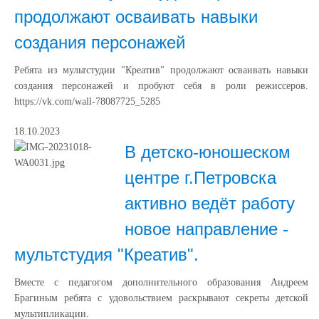
продолжают осваивать навыки
создания персонажей
Ребята из мультстудии "Креатив" продолжают осваивать навыки
создания персонажей и пробуют себя в роли режиссеров.
https://vk.com/wall-78087725_5285
18.10.2023
В детско-юношеском
центре г.Петровска
активно ведёт работу
новое направление -
мультстудия "Креатив".
Вместе с педагогом дополнительного образования Андреем
Брагиным ребята с удовольствием раскрывают секреты детской
мультипликации.