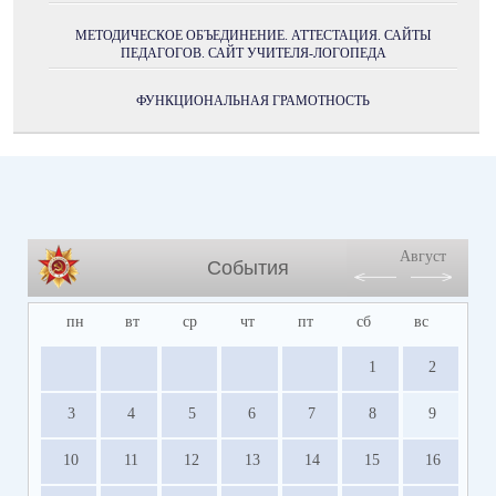
МЕТОДИЧЕСКОЕ ОБЪЕДИНЕНИЕ. АТТЕСТАЦИЯ. САЙТЫ
ПЕДАГОГОВ. САЙТ УЧИТЕЛЯ-ЛОГОПЕДА
ФУНКЦИОНАЛЬНАЯ ГРАМОТНОСТЬ
Август
События
пн
вт
ср
чт
пт
сб
вс
1
2
3
4
5
6
7
8
9
10
11
12
13
14
15
16