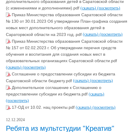
дополнительного образования детей в Саратовской области
(с изменениями и дополнениями).pdf
(скачать)
(посмотреть)
Приказ Министерства образования Саратовской области
№ 130 от 30.01.2023 Об утверждении План-графика создания
новых мест дополнительного образования детей в
Сараторвской области на 2023 год..pdf
(скачать)
(посмотреть)
Приказ Министерства образования Саратовской области
№ 157 от 02.02.2023 г. Об утверждении перечня средств
обучения и воспитания для создания новых мест в
образовательных организациях Саратовской области.pdf
(скачать)
(посмотреть)
Соглашение о предоставлении субсидии из бюджета
Саратовской области бюджету.pdf
(скачать)
(посмотреть)
Дополнительное соглашение к Соглашению о
предоставлении субсидии из бюджета.pdf
(скачать)
(посмотреть)
17-ОД от 10.02. нац проекты.pdf
(скачать)
(посмотреть)
12.12.2024
Ребята из мультстудии "Креатив"