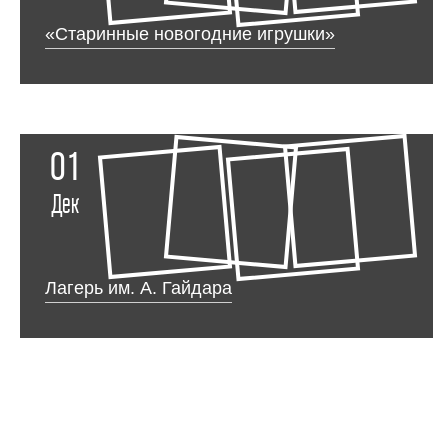
«Старинные новогодние игрушки»
01
Дек
Лагерь им. А. Гайдара