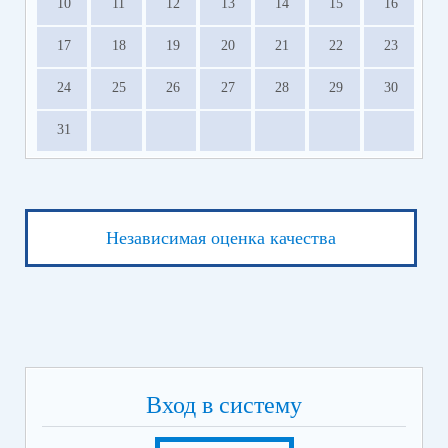
10
11
12
13
14
15
16
17
18
19
20
21
22
23
24
25
26
27
28
29
30
31
Независимая оценка качества
Вход в систему