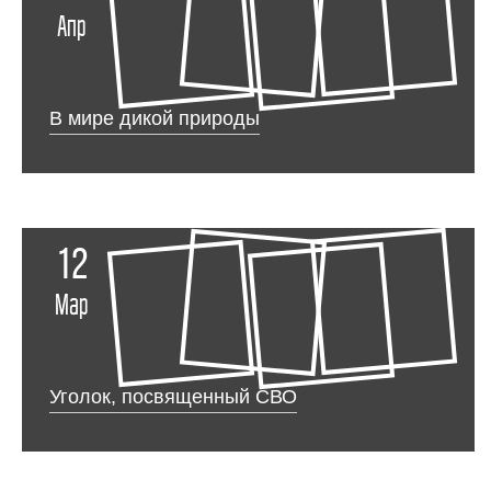
Апр
В мире дикой природы
12
Мар
Уголок, посвященный СВО