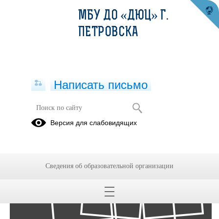
МБУ ДО «ДЮЦ» Г.
ПЕТРОВСКА
Написать письмо
Фотоальбомы
Версия для слабовидящих
Архив
02
Сведения об образовательной организации
Фев