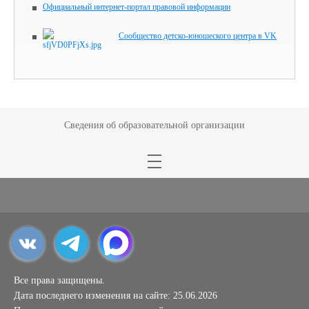
Официальный интернет-портал правовой информации
Сообщество детско-юношеского центра в VK
Сведения об образовательной организации
Все права защищены.
Дата последнего изменения на сайте: 25.06.2026