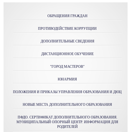
ОБРАЩЕНИЯ ГРАЖДАН
ПРОТИВОДЕЙСТВИЕ КОРРУПЦИИ
ДОПОЛНИТЕЛЬНЫЕ СВЕДЕНИЯ
ДИСТАНЦИОННОЕ ОБУЧЕНИЕ
"ГОРОД МАСТЕРОВ"
ЮНАРМИЯ
ПОЛОЖЕНИЯ И ПРИКАЗЫ УПРАВЛЕНИЯ ОБРАЗОВАНИЯ И ДЮЦ
НОВЫЕ МЕСТА ДОПОЛНИТЕЛЬНОГО ОБРАЗОВАНИЯ
ПФДО. СЕРТИФИКАТ ДОПОЛНИТЕЛЬНОГО ОБРАЗОВАНИЯ.
МУНИЦИПАЛЬНЫЙ ОПОРНЫЙ ЦЕНТР. ИНФОРМАЦИЯ ДЛЯ
РОДИТЕЛЕЙ