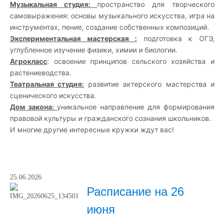
Музыкальная студия: 
пространство для творческого 
самовыражения: основы музыкального искусства, игра на 
Экспериментальная мастерская :
 подготовка к ОГЭ, 
Агрокласс
: освоение принципов сельского хозяйства и 
Театральная студия:
 развитие актерского мастерства и 
Дом закона: 
уникальное направление для формирования 
правовой культуры и гражданского сознания школьников.

25.06.2026
Расписание на 26
июня