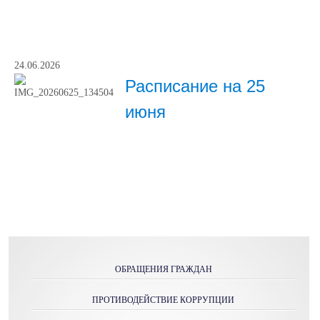
24.06.2026
Расписание на 25
июня
ОБРАЩЕНИЯ ГРАЖДАН
ПРОТИВОДЕЙСТВИЕ КОРРУПЦИИ