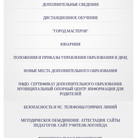
ДОПОЛНИТЕЛЬНЫЕ СВЕДЕНИЯ
ДИСТАНЦИОННОЕ ОБУЧЕНИЕ
"ГОРОД МАСТЕРОВ"
ЮНАРМИЯ
ПОЛОЖЕНИЯ И ПРИКАЗЫ УПРАВЛЕНИЯ ОБРАЗОВАНИЯ И ДЮЦ
НОВЫЕ МЕСТА ДОПОЛНИТЕЛЬНОГО ОБРАЗОВАНИЯ
ПФДО. СЕРТИФИКАТ ДОПОЛНИТЕЛЬНОГО ОБРАЗОВАНИЯ.
МУНИЦИПАЛЬНЫЙ ОПОРНЫЙ ЦЕНТР. ИНФОРМАЦИЯ ДЛЯ
РОДИТЕЛЕЙ
БЕЗОПАСНОСТЬ И ЧС. ТЕЛЕФОНЫ ГОРЯЧИХ ЛИНИЙ
МЕТОДИЧЕСКОЕ ОБЪЕДИНЕНИЕ. АТТЕСТАЦИЯ. САЙТЫ
ПЕДАГОГОВ. САЙТ УЧИТЕЛЯ-ЛОГОПЕДА