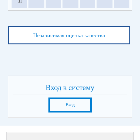
31
Независимая оценка качества
Вход в систему
Вход