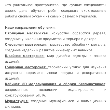
Это уникальное пространство, где лучшие специалисты 
своего дела обучают ребят создавать эксклюзивные 
работы своими руками из самых разных материалов.
Наши направления обучения:
Столярная мастерская: 
искусство обработки дерева, 
Слесарная мастерская: 
 мастерство обработки металла, 
Швейная мастерская:
 мир дизайна одежды и пошива 
Гончарная мастерская: 
творческий уголок для изучения 
искусства керамики, лепки посуды и декоративных 
Кабинет 3D-моделирования и сборки беспилотников
: 
современные технологии моделирования и 
Мультстудия:
 создание мультфильмов и анимационных 