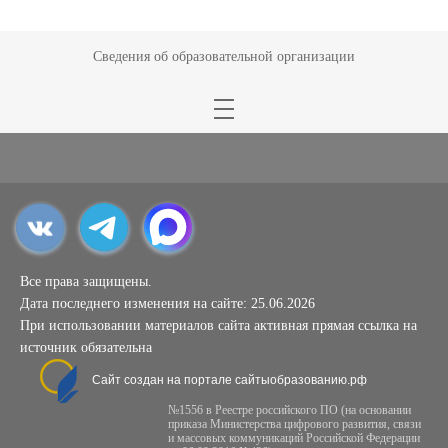
Сведения об образовательной организации
Все права защищены.
Дата последнего изменения на сайте: 25.06.2026
При использовании материалов сайта активная прямая ссылка на
источник обязательна
Сайт создан на портале сайтыобразованию.рф
№1556 в Реестре российского ПО (на основании
приказа Министерства цифрового развития, связи
и массовых коммуникаций Российской Федерации