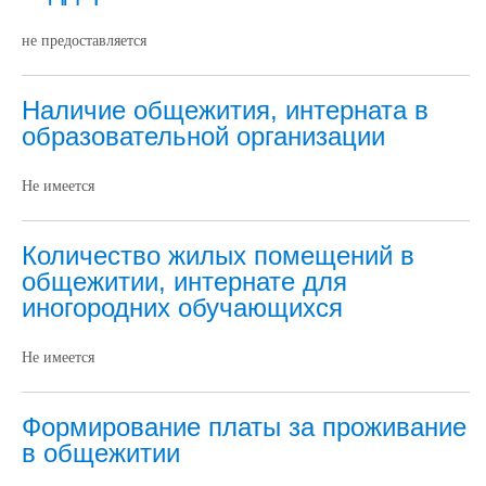
не предоставляется
Наличие общежития, интерната в
образовательной организации
Не имеется
Количество жилых помещений в
общежитии, интернате для
иногородних обучающихся
Не имеется
Формирование платы за проживание
в общежитии