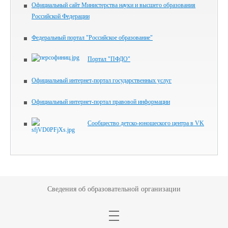
Официальный сайт Министерства науки и высшего образования
Российской Федерации
Федеральный портал "Российское образование"
Портал "ПФДО"
Официальный интернет-портал государственных услуг
Официальный интернет-портал правовой информации
Сообщество детско-юношеского центра в VK
Сведения об образовательной организации