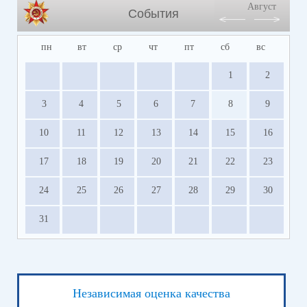
Август
События
пн
вт
ср
чт
пт
сб
вс
1
2
3
4
5
6
7
8
9
10
11
12
13
14
15
16
17
18
19
20
21
22
23
24
25
26
27
28
29
30
31
Независимая оценка качества