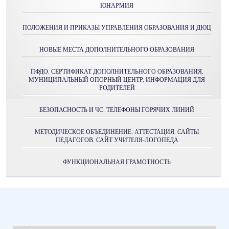
ЮНАРМИЯ
ПОЛОЖЕНИЯ И ПРИКАЗЫ УПРАВЛЕНИЯ ОБРАЗОВАНИЯ И ДЮЦ
НОВЫЕ МЕСТА ДОПОЛНИТЕЛЬНОГО ОБРАЗОВАНИЯ
ПФДО. СЕРТИФИКАТ ДОПОЛНИТЕЛЬНОГО ОБРАЗОВАНИЯ.
МУНИЦИПАЛЬНЫЙ ОПОРНЫЙ ЦЕНТР. ИНФОРМАЦИЯ ДЛЯ
РОДИТЕЛЕЙ
БЕЗОПАСНОСТЬ И ЧС. ТЕЛЕФОНЫ ГОРЯЧИХ ЛИНИЙ
МЕТОДИЧЕСКОЕ ОБЪЕДИНЕНИЕ. АТТЕСТАЦИЯ. САЙТЫ
ПЕДАГОГОВ. САЙТ УЧИТЕЛЯ-ЛОГОПЕДА
ФУНКЦИОНАЛЬНАЯ ГРАМОТНОСТЬ