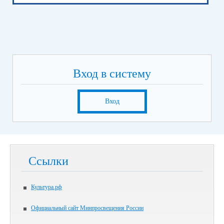
Вход в систему
Вход
Ссылки
Культура.рф
Официальный сайт Минпросвещения России