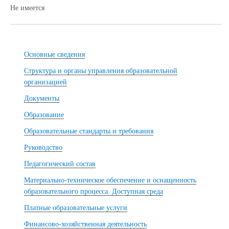
Не имеется
Основные сведения
Структура и органы управления образовательной
организацией
Документы
Образование
Образовательные стандарты и требования
Руководство
Педагогический состав
Материально-техническое обеспечение и оснащенность
образовательного процесса. Доступная среда
Платные образовательные услуги
Финансово-хозяйственная деятельность