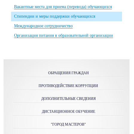
Вакантные места для приема (перевода) обучающихся
Стипендии и меры поддержки обучающихся
Международное сотрудничество
Организация питания в образовательной организации
ОБРАЩЕНИЯ ГРАЖДАН
ПРОТИВОДЕЙСТВИЕ КОРРУПЦИИ
ДОПОЛНИТЕЛЬНЫЕ СВЕДЕНИЯ
ДИСТАНЦИОННОЕ ОБУЧЕНИЕ
"ГОРОД МАСТЕРОВ"