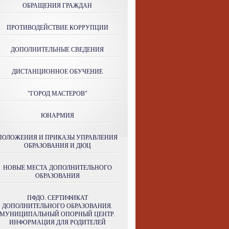
ОБРАЩЕНИЯ ГРАЖДАН
ПРОТИВОДЕЙСТВИЕ КОРРУПЦИИ
ДОПОЛНИТЕЛЬНЫЕ СВЕДЕНИЯ
ДИСТАНЦИОННОЕ ОБУЧЕНИЕ
"ГОРОД МАСТЕРОВ"
ЮНАРМИЯ
ПОЛОЖЕНИЯ И ПРИКАЗЫ УПРАВЛЕНИЯ
ОБРАЗОВАНИЯ И ДЮЦ
НОВЫЕ МЕСТА ДОПОЛНИТЕЛЬНОГО
ОБРАЗОВАНИЯ
ПФДО. СЕРТИФИКАТ
ДОПОЛНИТЕЛЬНОГО ОБРАЗОВАНИЯ.
МУНИЦИПАЛЬНЫЙ ОПОРНЫЙ ЦЕНТР.
ИНФОРМАЦИЯ ДЛЯ РОДИТЕЛЕЙ