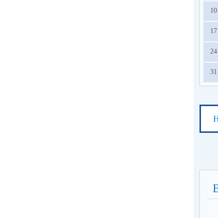
10
17
24
31
Н