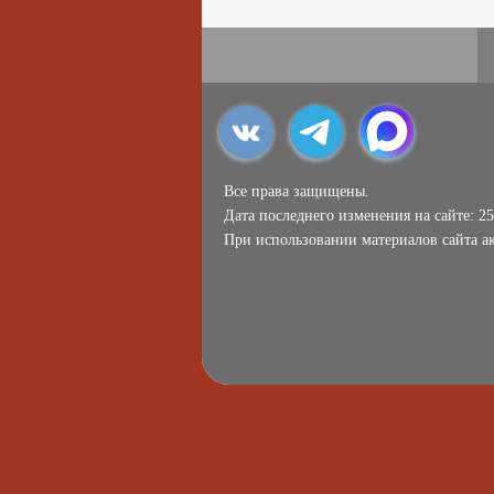
Все права защищены.
Дата последнего изменения на сайте: 25
При использовании материалов сайта ак