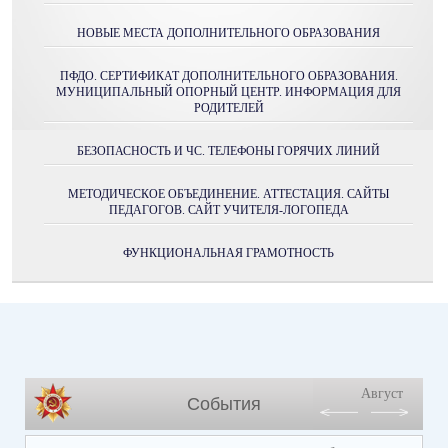
НОВЫЕ МЕСТА ДОПОЛНИТЕЛЬНОГО ОБРАЗОВАНИЯ
ПФДО. СЕРТИФИКАТ ДОПОЛНИТЕЛЬНОГО ОБРАЗОВАНИЯ.
МУНИЦИПАЛЬНЫЙ ОПОРНЫЙ ЦЕНТР. ИНФОРМАЦИЯ ДЛЯ
РОДИТЕЛЕЙ
БЕЗОПАСНОСТЬ И ЧС. ТЕЛЕФОНЫ ГОРЯЧИХ ЛИНИЙ
МЕТОДИЧЕСКОЕ ОБЪЕДИНЕНИЕ. АТТЕСТАЦИЯ. САЙТЫ
ПЕДАГОГОВ. САЙТ УЧИТЕЛЯ-ЛОГОПЕДА
ФУНКЦИОНАЛЬНАЯ ГРАМОТНОСТЬ
Август
События