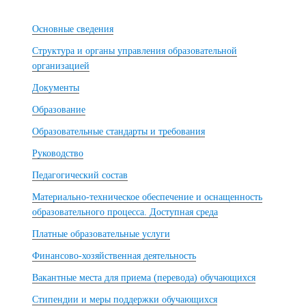
Основные сведения
Структура и органы управления образовательной
организацией
Документы
Образование
Образовательные стандарты и требования
Руководство
Педагогический состав
Материально-техническое обеспечение и оснащенность
образовательного процесса. Доступная среда
Платные образовательные услуги
Финансово-хозяйственная деятельность
Вакантные места для приема (перевода) обучающихся
Стипендии и меры поддержки обучающихся