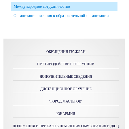
Международное сотрудничество
Организация питания в образовательной организации
ОБРАЩЕНИЯ ГРАЖДАН
ПРОТИВОДЕЙСТВИЕ КОРРУПЦИИ
ДОПОЛНИТЕЛЬНЫЕ СВЕДЕНИЯ
ДИСТАНЦИОННОЕ ОБУЧЕНИЕ
"ГОРОД МАСТЕРОВ"
ЮНАРМИЯ
ПОЛОЖЕНИЯ И ПРИКАЗЫ УПРАВЛЕНИЯ ОБРАЗОВАНИЯ И ДЮЦ