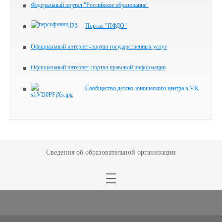
Федеральный портал "Российское образование"
Портал "ПФДО"
Официальный интернет-портал государственных услуг
Официальный интернет-портал правовой информации
Сообщество детско-юношеского центра в VK
Сведения об образовательной организации