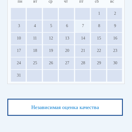
пн
вт
ср
чт
пт
сб
вс
1
2
3
4
5
6
7
8
9
10
11
12
13
14
15
16
17
18
19
20
21
22
23
24
25
26
27
28
29
30
31
Независимая оценка качества