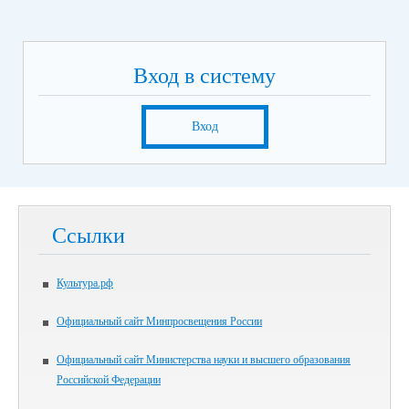
Вход в систему
Вход
Ссылки
Культура.рф
Официальный сайт Минпросвещения России
Официальный сайт Министерства науки и высшего образования
Российской Федерации